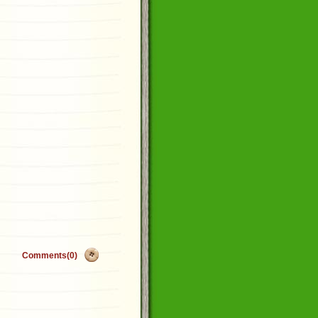
Comments(0)